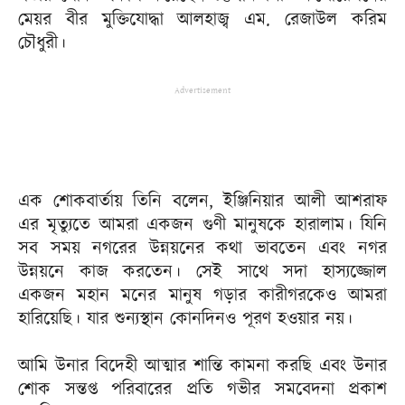
মেয়র বীর মুক্তিযোদ্ধা আলহাজ্ব এম. রেজাউল করিম
চৌধুরী।
Advertisement
এক শোকবার্তায় তিনি বলেন, ইঞ্জিনিয়ার আলী আশরাফ
এর মৃত্যুতে আমরা একজন গুণী মানুষকে হারালাম। যিনি
সব সময় নগরের উন্নয়নের কথা ভাবতেন এবং নগর
উন্নয়নে কাজ করতেন। সেই সাথে সদা হাস্যজ্জোল
একজন মহান মনের মানুষ গড়ার কারীগরকেও আমরা
হারিয়েছি। যার শুন্যস্থান কোনদিনও পূরণ হওয়ার নয়।
আমি উনার বিদেহী আত্মার শান্তি কামনা করছি এবং উনার
শোক সন্তপ্ত পরিবারের প্রতি গভীর সমবেদনা প্রকাশ