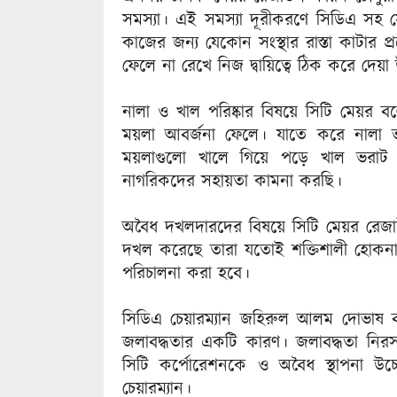
সমস্যা। এই সমস্যা দূরীকরণে সিডিএ সহ সে
কাজের জন্য যেকোন সংস্থার রাস্তা কাটার
ফেলে না রেখে নিজ দ্বায়িত্বে ঠিক করে দেয়া
নালা ও খাল পরিষ্কার বিষয়ে সিটি মেয়র 
ময়লা আবর্জনা ফেলে। যাতে করে নালা ভর
ময়লাগুলো খালে গিয়ে পড়ে খাল ভরাট হয়ে
নাগরিকদের সহায়তা কামনা করছি।
অবৈধ দখলদারদের বিষয়ে সিটি মেয়র রেজাউ
দখল করেছে তারা যতোই শক্তিশালী হোকনা 
পরিচালনা করা হবে।
সিডিএ চেয়ারম্যান জহিরুল আলম দোভাষ ব
জলাবদ্ধতার একটি কারণ। জলাবদ্ধতা নিরস
সিটি কর্পোরেশনকে ও অবৈধ স্থাপনা উ
চেয়ারম্যান।