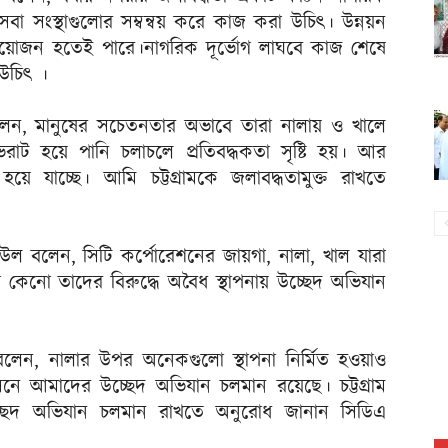
বা সংস্থাগুলোর সম্বন্বয় করে কাজ করা উচিৎ। উন্নয়ন
 প্রয়োজন হতেই পারে।নাগরিক দূর্ভোগ লাঘবে কাজ শেষে
 উচিৎ ।
বলেন, মানুষের সচেতনতার অভাবে তারা নালায় ও খালে
াট হয়ে পানি চলাচলে প্রতিবদ্ধকতা সৃষ্টি হয়। আর
 যাচ্ছে। আমি চট্টগ্রামকে জলাবদ্ধতামুক্ত রাখতে
ল বলেন, সিটি কর্পোরেশনের জায়গা, নালা, খাল যারা
কেনো তাদের বিরুদ্ধে অবৈধ স্থাপনায় উচ্ছেদ অভিযান
লেন, নালার উপর অনেকগুলো স্থাপনা নির্মিত হওয়াও
নে আমাদের উচ্ছেদ অভিযান চলমান রয়েছে। চট্টগ্রাম
চ্ছেদ অভিযান চলমান রাখতে অনুরোধ জানান সিডিএ