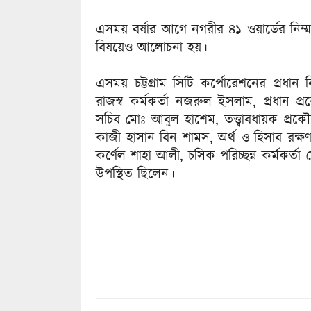
এসময় বর্ষার আগে নগরীর ৪১ ওয়ার্ডের নিম্
বিষয়েও আলোচনা হয়।
এসময় চট্টগ্রাম সিটি কর্পোরেশনের প্রধান ন
রাজস্ব কর্মকর্তা নজরুল ইসলাম, প্রধান 
সচিব মোঃ আবুল হাশেম, তত্ত্বাবধায়ক প্র
কাজী হাসান বিন শামস, অর্থ ও হিসাব রক্ষণ 
কর্ণেল শাহা আলী, চসিক পরিচ্ছন্ন কর্মকর্
উপস্থিত ছিলেন।