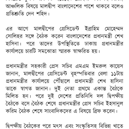
আঞ্চলিক বিষয়ে মালদ্বীপ বাংলাদেশের পাশে থাকবে বলেও
প্রতিশ্রুতি দেন শহিদ।
এর আগে মালদ্বীপের প্রেসিডেন্ট ইব্রাহিম মোহেম্মদ
সোলিহর সঙ্গে বৈঠক করেন বাংলাদেশের প্রধানমন্ত্রী শেখ
হাসিনা। পরে তাদের উপস্থিতিতে ঢাকায় প্রধানমন্ত্রীর
কার্যালয়ে চারটি সমঝোতা স্মারক স্বাক্ষরিত হয়।
প্রধানমন্ত্রীর সহকারী প্রেস সচিব এমএম ইমরুল কায়েস
জানান, মালদ্বীপের প্রেসিডেন্ট বৃহস্পতিবার বেলা ১১টায়
প্রধানমন্ত্রীর কার্যালয়ে পৌঁছালে প্রধানমন্ত্রী শেখ হাসিনা
তাকে স্বাগত জানান। দুই নেতা প্রথমে একান্ত বৈঠকে
মিলিত হন। পরে দুই দেশের প্রতিনিধি দল দ্বিপক্ষীয়
বৈঠকে বসে।বৈঠক শেষে প্রধানমন্ত্রীর প্রেস সচিব ইহসানুল
করিম বৈঠক শেষে সাংবাদিকদের এ বিষয়ে ব্রিফ করেন।
দ্বিপক্ষীয় বৈঠকের পরে মৎস এবং সংস্কৃতিসহ বিভিন্ন খাতে