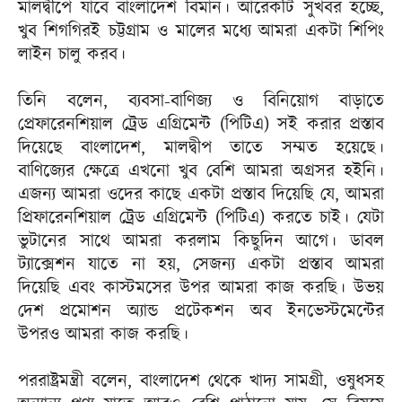
মালদ্বীপে যাবে বাংলাদেশ বিমান। আরেকটি সুখবর হচ্ছে,
খুব শিগগিরই চট্টগ্রাম ও মালের মধ্যে আমরা একটা শিপিং
লাইন চালু করব।
তিনি বলেন, ব্যবসা-বাণিজ্য ও বিনিয়োগ বাড়াতে
প্রেফারেনশিয়াল ট্রেড এগ্রিমেন্ট (পিটিএ) সই করার প্রস্তাব
দিয়েছে বাংলাদেশ, মালদ্বীপ তাতে সম্মত হয়েছে।
বাণিজ্যের ক্ষেত্রে এখনো খুব বেশি আমরা অগ্রসর হইনি।
এজন্য আমরা ওদের কাছে একটা প্রস্তাব দিয়েছি যে, আমরা
প্রিফারেনশিয়াল ট্রেড এগ্রিমেন্ট (পিটিএ) করতে চাই। যেটা
ভুটানের সাথে আমরা করলাম কিছুদিন আগে। ডাবল
ট্যাক্সেশন যাতে না হয়, সেজন্য একটা প্রস্তাব আমরা
দিয়েছি এবং কাস্টমসের উপর আমরা কাজ করছি। উভয়
দেশ প্রমোশন অ্যান্ড প্রটেকশন অব ইনভেস্টমেন্টের
উপরও আমরা কাজ করছি।
পররাষ্ট্রমন্ত্রী বলেন, বাংলাদেশ থেকে খাদ্য সামগ্রী, ওষুধসহ