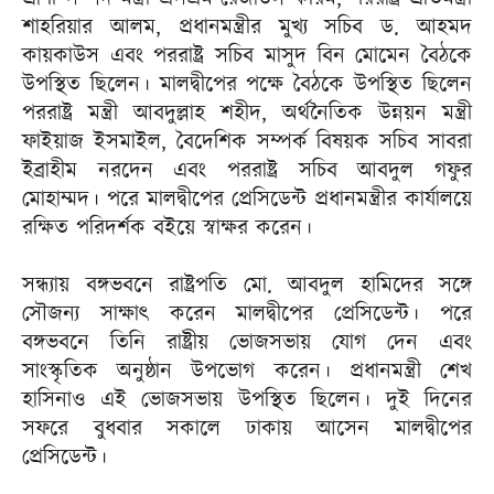
শাহরিয়ার আলম, প্রধানমন্ত্রীর মুখ্য সচিব ড. আহমদ
কায়কাউস এবং পররাষ্ট্র সচিব মাসুদ বিন মোমেন বৈঠকে
উপস্থিত ছিলেন। মালদ্বীপের পক্ষে বৈঠকে উপস্থিত ছিলেন
পররাষ্ট্র মন্ত্রী আবদুল্লাহ শহীদ, অর্থনৈতিক উন্নয়ন মন্ত্রী
ফাইয়াজ ইসমাইল, বৈদেশিক সম্পর্ক বিষয়ক সচিব সাবরা
ইব্রাহীম নরদেন এবং পররাষ্ট্র সচিব আবদুল গফুর
মোহাম্মদ। পরে মালদ্বীপের প্রেসিডেন্ট প্রধানমন্ত্রীর কার্যালয়ে
রক্ষিত পরিদর্শক বইয়ে স্বাক্ষর করেন।
সন্ধ্যায় বঙ্গভবনে রাষ্ট্রপতি মো. আবদুল হামিদের সঙ্গে
সৌজন্য সাক্ষাৎ করেন মালদ্বীপের প্রেসিডেন্ট। পরে
বঙ্গভবনে তিনি রাষ্ট্রীয় ভোজসভায় যোগ দেন এবং
সাংস্কৃতিক অনুষ্ঠান উপভোগ করেন। প্রধানমন্ত্রী শেখ
হাসিনাও এই ভোজসভায় উপস্থিত ছিলেন। দুই দিনের
সফরে বুধবার সকালে ঢাকায় আসেন মালদ্বীপের
প্রেসিডেন্ট।