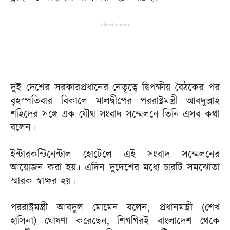
Advertisement
দুই দেশের সরকারপ্রধানের নেতৃত্বে দ্বিপক্ষীয় বৈঠকের পর
বৃহস্পতিবার বিকালে মালদ্বীপের পররাষ্ট্রমন্ত্রী আবদুল্লাহ
শহিদের সঙ্গে এক যৌথ সংবাদ সম্মেলনে তিনি এসব কথা
বলেন।
ইন্টারকন্টিনেন্টাল হোটেলে এই সংবাদ সম্মেলনের
আয়োজন করা হয়। এদিন দুদেশের মধ্যে চারটি সমঝোতা
স্মারক স্বাক্ষর হয়।
পররাষ্ট্রমন্ত্রী আবদুল মোমেন বলেন, প্রধানমন্ত্রী (শেখ
হাসিনা) ঘোষণা করেছেন, শিগগিরই বাংলাদেশ থেকে