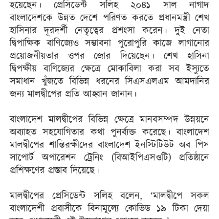
হয়েছেন। প্রেসিডেন্ট সলিহ ২০৪১ সাল নাগাদ
বাংলাদেশকে উন্নত দেশে পরিণত করতে প্রধানমন্ত্রী শেখ
হাসিনার দূরদর্শী নেতৃত্বের প্রশংসা করেন। দুই নেতা
দ্বিপাক্ষিক বাণিজ্যেও সম্ভাবনা পুরোপুরি কাজে লাগানোর
প্রয়োজনীয়তার ওপর জোর দিয়েছেন। শেখ হাসিনা
দ্বিপক্ষীয় বাণিজ্যের ক্ষেত্রে মোকাবিলা করা সব ইস্যুতে
সমাধান খুঁজতে বিভিন্ন ধরনের সিএসএলএম আমদানির
জন্য মালদ্বীপের প্রতি আহ্বান জানান।
বাংলাদেশ মালদ্বীপের বিভিন্ন ক্ষেত্রে মানবসম্পদ উন্নয়নে
অব্যাহত সহযোগিতার কথা পুনর্ব্যক্ত করেছে। বাংলাদেশ
মালদ্বীপের শান্তিরক্ষীদের বাংলাদেশ ইনস্টিটিউট অব পিস
সাপোর্ট অপারেশন ট্রেনিং (বিআইপিএসওটি) প্রতিষ্ঠানে
প্রশিক্ষণের প্রস্তাব দিয়েছে।
মালদ্বীপের প্রেসিডেন্ট সলিহ বলেন, ‘মালদ্বীপে সকল
বাংলাদেশী প্রবাসীকে বিনামূল্যে কোভিড ১৯ টিকা দেয়া