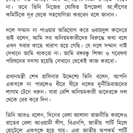
না। তবে তিনি নিজের ঘোষিত উপজেলা আ.লীগের
কমিটিকে দূর থেকে সহযোগিতা করবেন বলে জানান।
দলে সম্মান না পাওয়ার অভিযোগ করে ওবায়দুল কাদেরে
ভাই বলেন, আমি সব অনিয়মকারীদের বিরুদ্ধে কথা বলে
এখন সবার কাছে খারাপ হয়ে গেছি। যে দলে সম্মান নাই
সেখানে আমি থাকবো না। আমি বঙ্গবন্ধু শিক্ষা ও গবেষণা
পরিষদের সদস্য হয়েছি সেখানে থেকেই কাজ করবো।
প্রধানমন্ত্রী শেখ হাসিনার উদ্দেশ্যে তিনি বলেন, আপনি
একসঙ্গে না পারলেও ধীরে ধীরে দলের দুর্নীতিবাজদের
লাগাম টেনে ধরুন। যারা বেশি অনিয়মকারী তাদেরকে দল
থেকে বের করে দিন।
তিনি আরও বলেন, দিনের বেলা আলাদা রাজনীতি করলেও
রাতের বেলা আওয়ামী লীগ, বিএনপি, জাতীয় পার্টি মিলে
হোটেলে একসঙ্গে হয়ে যায়। এরা জাতীয় অপকর্ম পার্টি