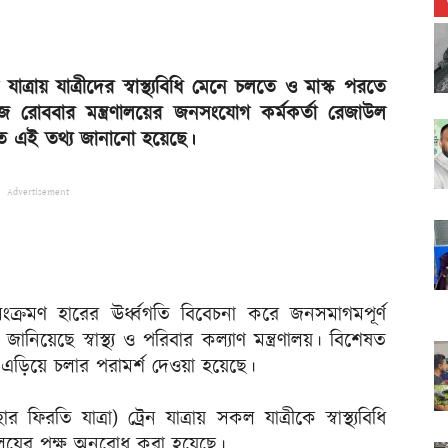
ত্রায় যাত্রীদের স্বাস্থ্যবিধি মেনে চলতে ও মাস্ক পরতে
আজ রোববার মন্ত্রণালয়ের জনসংযোগ কর্মকর্তা রেজাউল
তিতে এই তথ্য জানানো হয়েছে।
Advertisement
 সংক্রমণ হারের ঊর্ধ্বগতি বিবেচনা করে জনসমাগমপূর্ণ
িয়েছে স্বাস্থ্য ও পরিবার কল্যাণ মন্ত্রণালয়। বিশেষত
ান এড়িয়ে চলার পরামর্শ দেওয়া হয়েছে।
রতি যাত্রা) ট্রেন যাত্রায় সকল যাত্রীকে স্বাস্থ্যবিধি
ণালয়ের পক্ষ অনুরোধ করা হয়েছে।