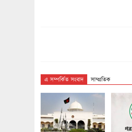
এ সম্পর্কিত সংবাদ
সাম্প্রতিক