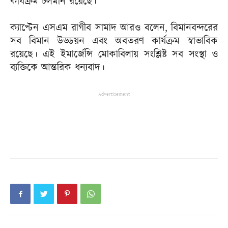
কার্যক্রম চলমান রয়েছে।’
ক্যাপ্টেন এসএম রাগীব সামাদ আরও বলেন, বিমানবন্দরের
সব বিমান উড্ডয়ন এবং অবতরণ কার্যক্রম স্বাভাবিক
রয়েছে। এই ইমার্জেন্সি মোকাবিলায় সংশ্লিষ্ট সব সংস্থা ও
ব্যক্তিকে আন্তরিক ধন্যবাদ।
Advertisement