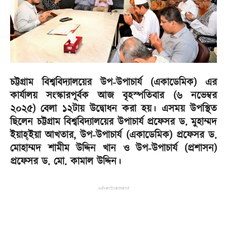
চট্টগ্রাম বিশ্ববিদ্যালয়ের উপ-উপাচার্য (একাডেমিক) এর
কার্যালয় সংস্কারপূর্বক আজ বৃহস্পতিবার (৬ নভেম্বর
২০২৫) বেলা ১২টায় উদ্বোধন করা হয়। এসময় উপস্থিত
ছিলেন চট্টগ্রাম বিশ্ববিদ্যালয়ের উপাচার্য প্রফেসর ড. মুহাম্মদ
ইয়াহ্ইয়া আখতার, উপ-উপাচার্য (একাডেমিক) প্রফেসর ড.
মোহাম্মদ শামীম উদ্দিন খান ও উপ-উপাচার্য (প্রশাসন)
প্রফেসর ড. মো. কামাল উদ্দিন।
Advertisement