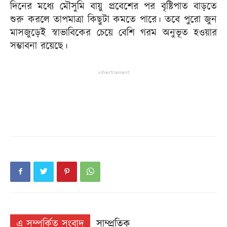
দিনের মধ্যে মৌসুমি বায়ু প্রবেশের পর বৃষ্টিপাত বাড়তে
শুরু করলে তাপমাত্রা কিছুটা কমতে পারে। তবে পুরো জুন
মাসজুড়েই স্বাভাবিকের চেয়ে বেশি গরম অনুভূত হওয়ার
সম্ভাবনা রয়েছে।
Advertisement
এ সম্পর্কিত সংবাদ
সাম্প্রতিক