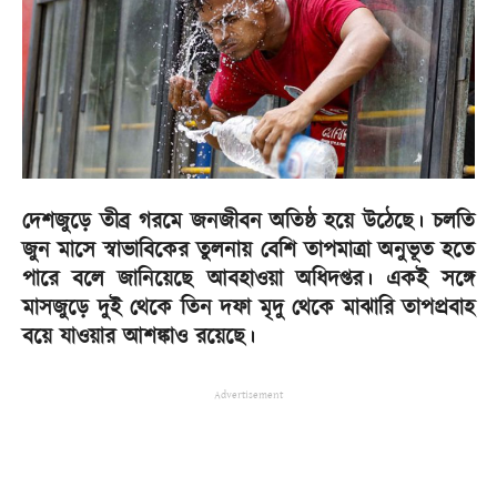
দেশজুড়ে তীব্র গরমে জনজীবন অতিষ্ঠ হয়ে উঠেছে। চলতি
জুন মাসে স্বাভাবিকের তুলনায় বেশি তাপমাত্রা অনুভূত হতে
পারে বলে জানিয়েছে আবহাওয়া অধিদপ্তর। একই সঙ্গে
মাসজুড়ে দুই থেকে তিন দফা মৃদু থেকে মাঝারি তাপপ্রবাহ
বয়ে যাওয়ার আশঙ্কাও রয়েছে।
Advertisement