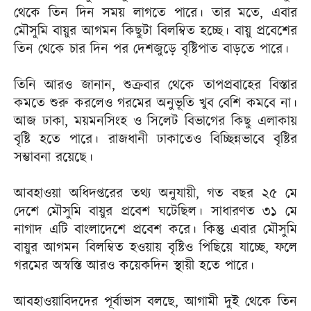
থেকে তিন দিন সময় লাগতে পারে। তার মতে, এবার
মৌসুমি বায়ুর আগমন কিছুটা বিলম্বিত হচ্ছে। বায়ু প্রবেশের
তিন থেকে চার দিন পর দেশজুড়ে বৃষ্টিপাত বাড়তে পারে।
তিনি আরও জানান, শুক্রবার থেকে তাপপ্রবাহের বিস্তার
কমতে শুরু করলেও গরমের অনুভূতি খুব বেশি কমবে না।
আজ ঢাকা, ময়মনসিংহ ও সিলেট বিভাগের কিছু এলাকায়
বৃষ্টি হতে পারে। রাজধানী ঢাকাতেও বিচ্ছিন্নভাবে বৃষ্টির
সম্ভাবনা রয়েছে।
আবহাওয়া অধিদপ্তরের তথ্য অনুযায়ী, গত বছর ২৫ মে
দেশে মৌসুমি বায়ুর প্রবেশ ঘটেছিল। সাধারণত ৩১ মে
নাগাদ এটি বাংলাদেশে প্রবেশ করে। কিন্তু এবার মৌসুমি
বায়ুর আগমন বিলম্বিত হওয়ায় বৃষ্টিও পিছিয়ে যাচ্ছে, ফলে
গরমের অস্বস্তি আরও কয়েকদিন স্থায়ী হতে পারে।
আবহাওয়াবিদদের পূর্বাভাস বলছে, আগামী দুই থেকে তিন