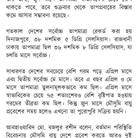
থাকতে পারে, তবে শুক্রবার থেকে তাপপ্রবাহের বিস্তার
কমে আসার সম্ভাবনা রয়েছে।
গতকাল দেশের সর্বোচ্চ তাপমাত্রা রেকর্ড করা হয়
দিনাজপুরে, ৩৮ দশমিক ৫ ডিগ্রি সেলসিয়াস। রাজধানী
ঢাকায় তাপমাত্রা ছিল ৩৬ দশমিক ৮ ডিগ্রি সেলসিয়াস, যা
চলতি মাসে সর্বোচ্চ।
সাধারণত দেশের সবচেয়ে বেশি গরম পড়ে এপ্রিল মাসে
এবং দ্বিতীয় সর্বোচ্চ মে মাসে। তবে এ বছর এপ্রিল ও মে
মাসে তাপমাত্রা তুলনামূলকভাবে কম ছিল। এপ্রিল মাসে
স্বাভাবিকের চেয়ে ৭৫ শতাংশেরও বেশি বৃষ্টিপাত হওয়ায়
গরমের তীব্রতা কম ছিল। কিন্তু জুন মাসে মৌসুমি বায়ু
প্রবেশের সময় হলেও এখনো তা পুরোপুরি সক্রিয় হয়নি।
আবহাওয়াবিদ মো. বজলুর রশীদ বলেন, বর্তমান পরিস্থিতি
বিবেচনায় মৌসুমি বায়ু দেশে প্রবেশ করতে আরও দুই