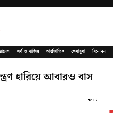
রাদেশ
অর্থ ও বাণিজ্য
আর্ন্তজাতিক
খেলাধুলা
বিনোদন
্ত্রণ হারিয়ে আবারও বাস
117