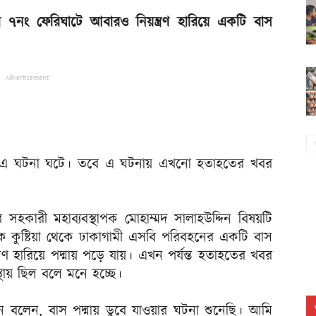
৭নং ফেরিঘাটে আবারও নিয়ন্ত্রণ হারিয়ে একটি বাস
Advertisement
কে এ ঘটনা ঘটে। তবে এ ঘটনায় এখনো হতাহতের খবর
 সহকারী মহাব্যবস্থাপক মোহাম্মদ সালাহউদ্দিন বিষয়টি
 কুষ্টিয়া থেকে ঢাকাগামী এসবি পরিবহনের একটি বাস
্রণ হারিয়ে পদ্মায় পড়ে যায়। এখন পর্যন্ত হতাহতের খবর
্থায় ছিল বলে মনে হচ্ছে।
বলেন, বাস পদ্মায় ডুবে যাওয়ার ঘটনা শুনেছি। আমি