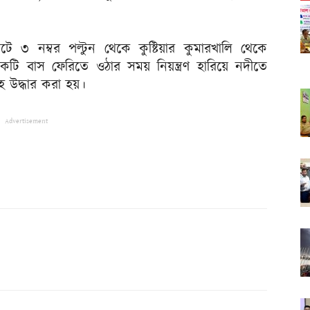
টে ৩ নম্বর পল্টুন থেকে কুষ্টিয়ার কুমারখালি থেকে
র একটি বাস ফেরিতে ওঠার সময় নিয়ন্ত্রণ হারিয়ে নদীতে
উদ্ধার করা হয়।
Advertisement