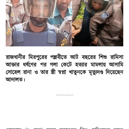
রাজধানীর মিরপুরের পল্লবীতে আট বছরের শিশু রামিসা
আক্তার ধর্ষণের পর গলা কেটে হত্যার মামলায় আসামি
সোহেল রানা ও তার স্ত্রী স্বপ্না খাতুনকে মৃত্যুদণ্ড দিয়েছেন
আদালত।
Advertisement