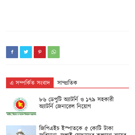
এ সম্পর্কিত সংবাদ
সাম্প্রতিক
৮৬ ডেপুটি অ্যাটর্নি ও ১৭৯ সহকারী
অ্যাটর্নি জেনারেল নিয়োগ
জিপিএইচ ইস্পাতকে ৫ কোটি টাকা