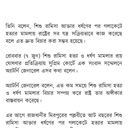
তিনি বলেন, শিশু রামিসা আক্তার ধর্ষণের পর গলাকেটে
হত্যার মামলায় রাষ্ট্রের সব যন্ত্র সক্রিয়ভাবে কাজ করেছে
বলে এত দ্রুত বিচার করা সম্ভব হয়েছে।
রোববার (৭ জুন) শিশু রামিসা হত্যা ও ধর্ষণ মামলার রায়
ঘোষণার প্রতিক্রিয়ায় সুপ্রিম কোর্টে এক সংবাদ সম্মেলনে
অ্যাটর্নি জেনারেল এসব কথা বলেন।
অ্যাটর্নি জেনারেল বলেন, এত কম সময়ে শিশু রামিসা হত্যা
ও ধর্ষণ মামলার বিচার সম্পন্ন করে রাষ্ট্র তার অঙ্গীকার
বাস্তবায়ন করেছে।
এর আগে রাজধানীর মিরপুরের পল্লবীতে আট বছরের শিশু
রামিসা আক্তার ধর্ষণের পর গলাকেটে হত্যার মামলায়