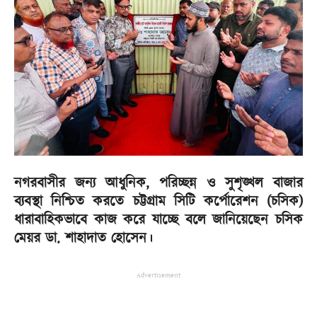
নগরবাসীর জন্য আধুনিক, পরিচ্ছন্ন ও সুশৃঙ্খল বাজার
ব্যবস্থা নিশ্চিত করতে চট্টগ্রাম সিটি কর্পোরেশন (চসিক)
ধারাবাহিকভাবে কাজ করে যাচ্ছে বলে জানিয়েছেন চসিক
মেয়র ডা. শাহাদাত হোসেন।
Advertisement