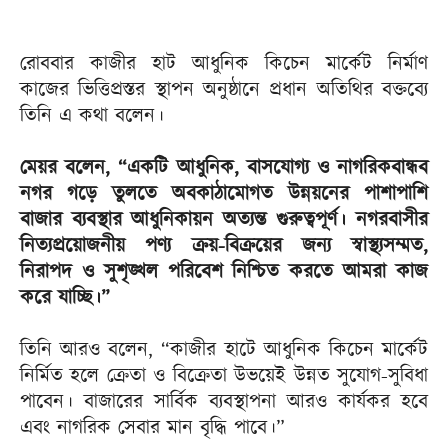
রোববার কাজীর হাট আধুনিক কিচেন মার্কেট নির্মাণ
কাজের ভিত্তিপ্রস্তর স্থাপন অনুষ্ঠানে প্রধান অতিথির বক্তব্যে
তিনি এ কথা বলেন।
মেয়র বলেন, “একটি আধুনিক, বাসযোগ্য ও নাগরিকবান্ধব
নগর গড়ে তুলতে অবকাঠামোগত উন্নয়নের পাশাপাশি
বাজার ব্যবস্থার আধুনিকায়ন অত্যন্ত গুরুত্বপূর্ণ। নগরবাসীর
নিত্যপ্রয়োজনীয় পণ্য ক্রয়-বিক্রয়ের জন্য স্বাস্থ্যসম্মত,
নিরাপদ ও সুশৃঙ্খল পরিবেশ নিশ্চিত করতে আমরা কাজ
করে যাচ্ছি।”
তিনি আরও বলেন, “কাজীর হাটে আধুনিক কিচেন মার্কেট
নির্মিত হলে ক্রেতা ও বিক্রেতা উভয়েই উন্নত সুযোগ-সুবিধা
পাবেন। বাজারের সার্বিক ব্যবস্থাপনা আরও কার্যকর হবে
এবং নাগরিক সেবার মান বৃদ্ধি পাবে।”