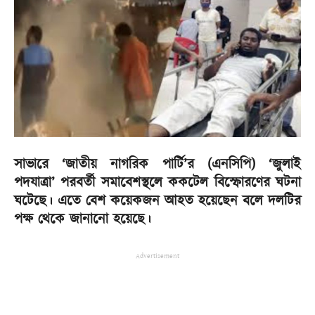
সাভারে ‘জাতীয় নাগরিক পার্টি’র (এনসিপি) ‘জুলাই
পদযাত্রা’ পরবর্তী সমাবেশস্থলে ককটেল বিস্ফোরণের ঘটনা
ঘটেছে। এতে বেশ কয়েকজন আহত হয়েছেন বলে দলটির
পক্ষ থেকে জানানো হয়েছে।
Advertisement