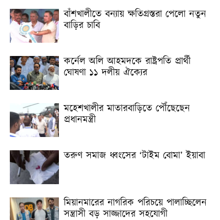
বাঁশখালীতে বন্যায় ক্ষতিগ্রস্তরা পেলো নতুন
বাড়ির চাবি
কর্নেল অলি আহমদকে রাষ্ট্রপতি প্রার্থী
ঘোষণা ১১ দলীয় ঐক্যের
মহেশখালীর মাতারবাড়িতে পৌঁছেছেন
প্রধানমন্ত্রী
তরুণ সমাজ ধ্বংসের ‘টাইম বোমা’ ইয়াবা
মিয়ানমারের নাগরিক পরিচয়ে পালাচ্ছিলেন
সন্ত্রাসী বড় সাজ্জাদের সহযোগী