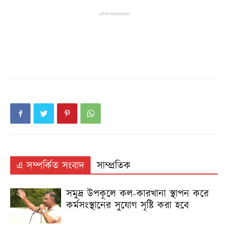
Advertisement
এ সম্পর্কিত সংবাদ
সাম্প্রতিক
সমুদ্র উপকূলে কল-কারখানা স্থাপন করে
কর্মসংস্থানের সুযোগ সৃষ্টি করা হবে