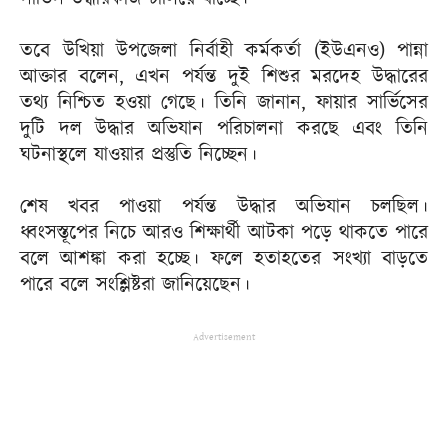
তবে উখিয়া উপজেলা নির্বাহী কর্মকর্তা (ইউএনও) পান্না
আক্তার বলেন, এখন পর্যন্ত দুই শিশুর মরদেহ উদ্ধারের
তথ্য নিশ্চিত হওয়া গেছে। তিনি জানান, ফায়ার সার্ভিসের
দুটি দল উদ্ধার অভিযান পরিচালনা করছে এবং তিনি
ঘটনাস্থলে যাওয়ার প্রস্তুতি নিচ্ছেন।
শেষ খবর পাওয়া পর্যন্ত উদ্ধার অভিযান চলছিল।
ধ্বংসস্তূপের নিচে আরও শিক্ষার্থী আটকা পড়ে থাকতে পারে
বলে আশঙ্কা করা হচ্ছে। ফলে হতাহতের সংখ্যা বাড়তে
পারে বলে সংশ্লিষ্টরা জানিয়েছেন।
Advertisement