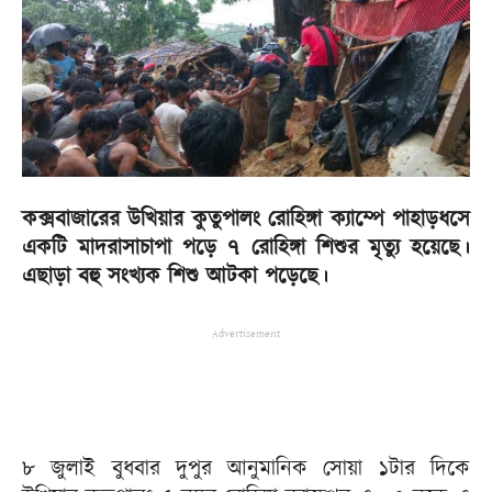
কক্সবাজারের উখিয়ার কুতুপালং রোহিঙ্গা ক্যাম্পে পাহাড়ধসে
একটি মাদরাসাচাপা পড়ে ৭ রোহিঙ্গা শিশুর মৃত্যু হয়েছে।
এছাড়া বহু সংখ্যক শিশু আটকা পড়েছে।
Advertisement
৮ জুলাই বুধবার দুপুর আনুমানিক সোয়া ১টার দিকে