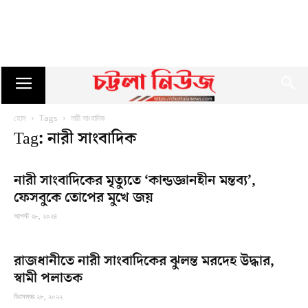
হোম
Tags
নারী সাংবাদিক
Tag: নারী সাংবাদিক
নারী সাংবাদিকের মৃত্যুতে ‘কান্ডজ্ঞানহীন মন্তব্য’,
ফেসবুকে তোপের মুখে জয়
আগস্ট ২৮, ২০২৪
রাজধানীতে নারী সাংবাদিকের ঝুলন্ত মরদেহ উদ্ধার,
স্বামী পলাতক
ডিসেম্বর ২৮, ২০২২