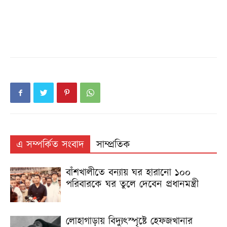
এ সম্পর্কিত সংবাদ
সাম্প্রতিক
বাঁশখালীতে বন্যায় ঘর হারানো ১০০
পরিবারকে ঘর তুলে দেবেন প্রধানমন্ত্রী
লোহাগাড়ায় বিদ্যুৎস্পৃষ্টে হেফজখানার