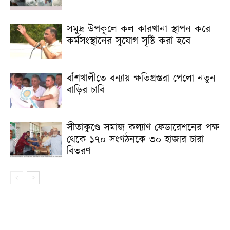
সমুদ্র উপকূলে কল-কারখানা স্থাপন করে
কর্মসংস্থানের সুযোগ সৃষ্টি করা হবে
বাঁশখালীতে বন্যায় ক্ষতিগ্রস্তরা পেলো নতুন
বাড়ির চাবি
সীতাকুণ্ডে সমাজ কল্যাণ ফেডারেশনের পক্ষ
থেকে ১৭০ সংগঠনকে ৩০ হাজার চারা
বিতরণ