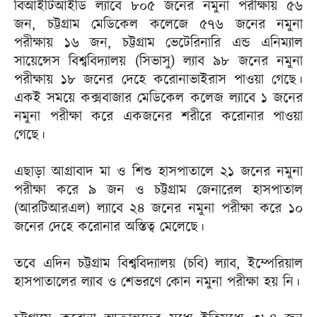
বিআইটিআইডি ল্যাবে ৮০৫ জনের নমুনা পরীক্ষায় ৫৬
জন, চট্টগ্রাম মেডিকেল কলেজে ৫৭৬ জনের নমুনা
পরীক্ষায় ১৬ জন, চট্টগ্রাম ভেটেরিনারি এন্ড এনিম্যাল
সায়েন্সেস বিশ্ববিদ্যালয় (সিভাসু) ল্যাব ৯৮ জনের নমুনা
পরীক্ষায় ১৮ জনের দেহে করোনাভাইরাস পাওয়া গেছে।
একই সময়ে কক্সবাজার মেডিকেল কলেজ ল্যাবে ১ জনের
নমুনা পরীক্ষা করে একজনের শরীরে করোনার পাওয়া
গেছে।
এছাড়া আগ্রাবাদ মা ও শিশু হাসপাতালে ২১ জনের নমুনা
পরীক্ষা করে ৯ জন ও চট্টগ্রাম জেনারেল হাসপাতাল
(আরটিআরএল) ল্যাবে ২৪ জনের নমুনা পরীক্ষা করে ১০
জনের দেহে করোনার অস্তিত্ব মেলেছে।
তবে এদিন চট্টগ্রাম বিশ্ববিদ্যালয় (চবি) ল্যাব, ইম্পেরিয়াল
হাসপাতালের ল্যাব ও শেভরণে কোন নমুনা পরীক্ষা হয় নি।