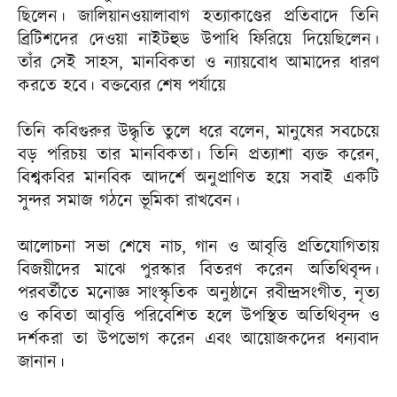
ছিলেন। জালিয়ানওয়ালাবাগ হত্যাকাণ্ডের প্রতিবাদে তিনি
ব্রিটিশদের দেওয়া নাইটহুড উপাধি ফিরিয়ে দিয়েছিলেন।
তাঁর সেই সাহস, মানবিকতা ও ন্যায়বোধ আমাদের ধারণ
করতে হবে। বক্তব্যের শেষ পর্যায়ে
তিনি কবিগুরুর উদ্ধৃতি তুলে ধরে বলেন, মানুষের সবচেয়ে
বড় পরিচয় তার মানবিকতা। তিনি প্রত্যাশা ব্যক্ত করেন,
বিশ্বকবির মানবিক আদর্শে অনুপ্রাণিত হয়ে সবাই একটি
সুন্দর সমাজ গঠনে ভূমিকা রাখবেন।
আলোচনা সভা শেষে নাচ, গান ও আবৃত্তি প্রতিযোগিতায়
বিজয়ীদের মাঝে পুরস্কার বিতরণ করেন অতিথিবৃন্দ।
পরবর্তীতে মনোজ্ঞ সাংস্কৃতিক অনুষ্ঠানে রবীন্দ্রসংগীত, নৃত্য
ও কবিতা আবৃত্তি পরিবেশিত হলে উপস্থিত অতিথিবৃন্দ ও
দর্শকরা তা উপভোগ করেন এবং আয়োজকদের ধন্যবাদ
জানান।