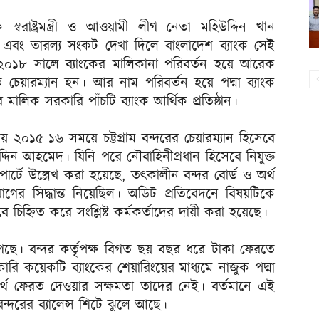
্বরাষ্ট্রমন্ত্রী ও আওয়ামী লীগ নেতা মহিউদ্দিন খান
এবং তারল্য সংকট দেখা দিলে বাংলাদেশ ব্যাংক সেই
ে ২০১৮ সালে ব্যাংকের মালিকানা পরিবর্তন হয়ে আরেক
চেয়ারম্যান হন। আর নাম পরিবর্তন হয়ে পদ্মা ব্যাংক
মালিক সরকারি পাঁচটি ব্যাংক-আর্থিক প্রতিষ্ঠান।
য় ২০১৫-১৬ সময়ে চট্টগ্রাম বন্দরের চেয়ারম্যান হিসেবে
্দিন আহমেদ। যিনি পরে নৌবাহিনীপ্রধান হিসেবে নিযুক্ত
োর্টে উল্লেখ করা হয়েছে, তৎকালীন বন্দর বোর্ড ও অর্থ
োগের সিদ্ধান্ত নিয়েছিল। অডিট প্রতিবেদনে বিষয়টিকে
বে চিহ্নিত করে সংশ্লিষ্ট কর্মকর্তাদের দায়ী করা হয়েছে।
 ভুগছে। বন্দর কর্তৃপক্ষ বিগত ছয় বছর ধরে টাকা ফেরতে
ি কয়েকটি ব্যাংকের শেয়ারিংয়ের মাধ্যমে নাজুক পদ্মা
গদ অর্থ ফেরত দেওয়ার সক্ষমতা তাদের নেই। বর্তমানে এই
্দরের ব্যালেন্স শিটে ঝুলে আছে।