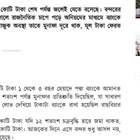
৮০ কোটি টাকা শেষ পর্যন্ত জলেই যেতে বসেছে। বন্দরের
ালে রাজনৈতিক চাপে পড়ে অনিয়মের মাধ্যমে ব্যাংকে
াজুক অবস্থা তাতে মুনাফা দূরে থাক, মূল টাকা ফেরত
Advertisement
 টাকা ১ থেকে ৩ বছর মেয়াদে পদ্মা ব্যাংকে আমানত
াংশ পর্যন্ত মুনাফার প্রতিশ্রুতি দিয়েছিল, যা সাধারণ
লোভ দেখিয়ে টাকাটা ব্যাংকে রাখা হয়েছিল বাছবিচার
ি টাকা যদি ১২ শতাংশ চক্রবৃদ্ধি হারে জমা থাকত,
০ কোটি টাকা। আজকের দিনে এসে বন্দর শুধু আসল নয়,
িয়েছে।