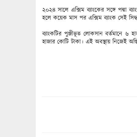
২০২৪ সালে এক্সিম ব্যাংকের সঙ্গে পদ্মা ব
হলে কয়েক মাস পর এক্সিম ব্যাংক সেই সিদ্
ব্যাংকটির পুঞ্জীভূত লোকসান বর্তমানে 
হাজার কোটি টাকা। এই অবস্থায় নিজেই অস্তি