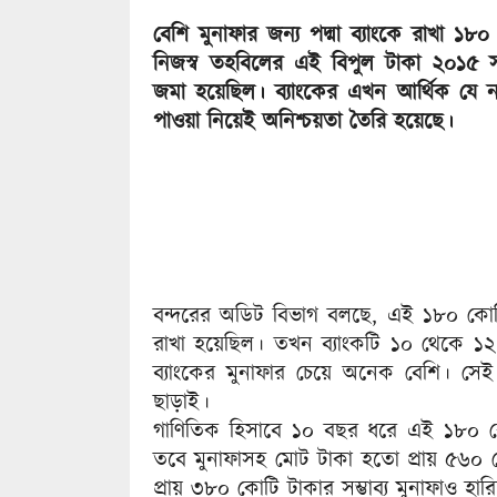
বেশি মুনাফার জন্য পদ্মা ব্যাংকে রাখা ১
নিজস্ব তহবিলের এই বিপুল টাকা ২০১৫ স
জমা হয়েছিল। ব্যাংকের এখন আর্থিক যে ন
পাওয়া নিয়েই অনিশ্চয়তা তৈরি হয়েছে।
বন্দরের অডিট বিভাগ বলছে, এই ১৮০ কোটি
রাখা হয়েছিল। তখন ব্যাংকটি ১০ থেকে ১২ শত
ব্যাংকের মুনাফার চেয়ে অনেক বেশি। সেই 
ছাড়াই।
গাণিতিক হিসাবে ১০ বছর ধরে এই ১৮০ কোট
তবে মুনাফাসহ মোট টাকা হতাে প্রায় ৫৬
প্রায় ৩৮০ কোটি টাকার সম্ভাব্য মুনাফাও হার