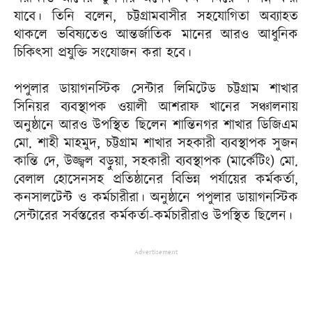
যাবে। তিনি বলেন, চট্টগ্রামবাসীর সহযোগিতা অব্যাহত
থাকলে ভবিষ্যতেও আন্তর্জাতিক মানের আরও আধুনিক
চিকিৎসা প্রযুক্তি সংযোজন করা হবে।
পপুলার ডায়াগনস্টিক সেন্টার লিমিটেড চট্টগ্রাম শাখার
সিনিয়র ব্যবস্থাপক ওয়ালী আশরাফ খানের সঞ্চালনায়
অনুষ্ঠানে আরও উপস্থিত ছিলেন শান্তিনগর শাখার ডিজিএম
মো. শাহী মাহমুদ, চট্টগ্রাম শাখার সহকারী ব্যবস্থাপক সুজন
কান্তি দে, উজ্জ্বল বড়ুয়া, সহকারী ব্যবস্থাপক (মার্কেটিং) মো.
বেলাল হোসেনসহ প্রতিষ্ঠানের বিভিন্ন পর্যায়ের কর্মকর্তা,
কনসালটেন্ট ও কর্মচারীরা। অনুষ্ঠানে পপুলার ডায়াগনস্টিক
সেন্টারের সর্বস্তরের কর্মকর্তা-কর্মচারীরাও উপস্থিত ছিলেন।
Advertisement