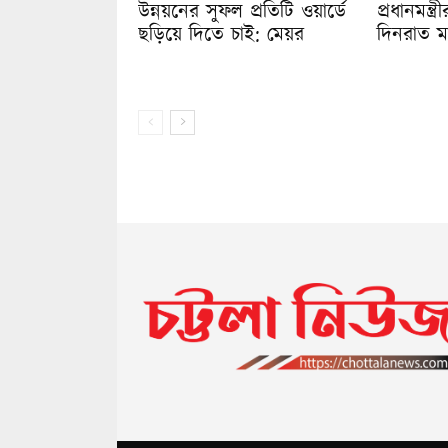
উন্নয়নের সুফল প্রতিটি ওয়ার্ডে
প্রধানমন্
ছড়িয়ে দিতে চাই: মেয়র
দিনরাত ম