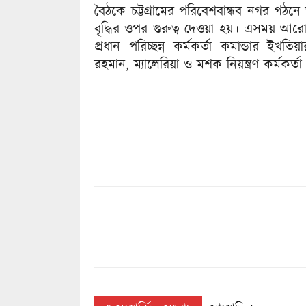
বৈঠকে চট্টগ্রামের পরিবেশবান্ধব নগর গঠনে
বৃদ্ধির ওপর গুরুত্ব দেওয়া হয়। এসময় আ
প্রধান পরিচ্ছন্ন কর্মকর্তা কমান্ডার ইখ
রহমান, ম্যালেরিয়া ও মশক নিয়ন্ত্রণ কর্মকর্