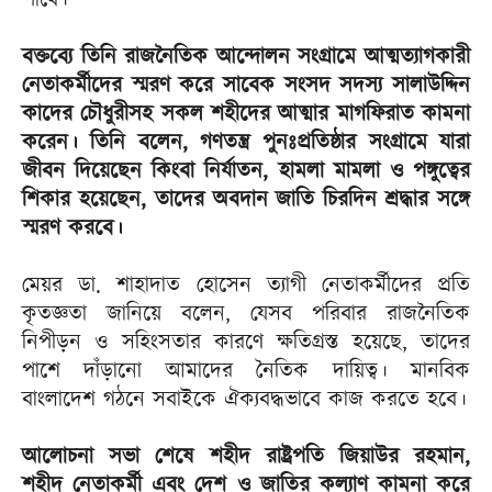
পাবে।
বক্তব্যে তিনি রাজনৈতিক আন্দোলন সংগ্রামে আত্মত্যাগকারী
নেতাকর্মীদের স্মরণ করে সাবেক সংসদ সদস্য সালাউদ্দিন
কাদের চৌধুরীসহ সকল শহীদের আত্মার মাগফিরাত কামনা
করেন। তিনি বলেন, গণতন্ত্র পুনঃপ্রতিষ্ঠার সংগ্রামে যারা
জীবন দিয়েছেন কিংবা নির্যাতন, হামলা মামলা ও পঙ্গুত্বের
শিকার হয়েছেন, তাদের অবদান জাতি চিরদিন শ্রদ্ধার সঙ্গে
স্মরণ করবে।
মেয়র ডা. শাহাদাত হোসেন ত্যাগী নেতাকর্মীদের প্রতি
কৃতজ্ঞতা জানিয়ে বলেন, যেসব পরিবার রাজনৈতিক
নিপীড়ন ও সহিংসতার কারণে ক্ষতিগ্রস্ত হয়েছে, তাদের
পাশে দাঁড়ানো আমাদের নৈতিক দায়িত্ব। মানবিক
বাংলাদেশ গঠনে সবাইকে ঐক্যবদ্ধভাবে কাজ করতে হবে।
আলোচনা সভা শেষে শহীদ রাষ্ট্রপতি জিয়াউর রহমান,
শহীদ নেতাকর্মী এবং দেশ ও জাতির কল্যাণ কামনা করে