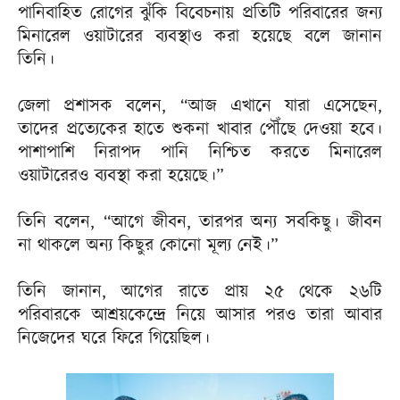
পানিবাহিত রোগের ঝুঁকি বিবেচনায় প্রতিটি পরিবারের জন্য
মিনারেল ওয়াটারের ব্যবস্থাও করা হয়েছে বলে জানান
তিনি।
জেলা প্রশাসক বলেন, “আজ এখানে যারা এসেছেন,
তাদের প্রত্যেকের হাতে শুকনা খাবার পৌঁছে দেওয়া হবে।
পাশাপাশি নিরাপদ পানি নিশ্চিত করতে মিনারেল
ওয়াটারেরও ব্যবস্থা করা হয়েছে।”
তিনি বলেন, “আগে জীবন, তারপর অন্য সবকিছু। জীবন
না থাকলে অন্য কিছুর কোনো মূল্য নেই।”
তিনি জানান, আগের রাতে প্রায় ২৫ থেকে ২৬টি
পরিবারকে আশ্রয়কেন্দ্রে নিয়ে আসার পরও তারা আবার
নিজেদের ঘরে ফিরে গিয়েছিল।