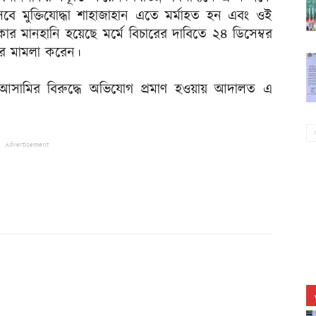
েবে মুক্তিযোদ্ধা শাহাজাহান এতে মর্মাহত হন এবং ওই
টাকার মানহানি হয়েছে মর্মে বিচারের দাবিতে ২৪ ডিসেম্বর
ির মামলা করেন।
েষে আসামির বিরুদ্ধে অভিযোগ প্রমাণ হওয়ায় আদালত এ
Advertisement