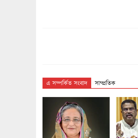
এ সম্পর্কিত সংবাদ
সাম্প্রতিক