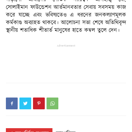
সোলাইমান ফাউন্ডেশন আর্তমানবতার সেবায় সবসময় কাজ
করে যাচ্ছে এবং ভবিষ্যতেও এ ধরনের জনকল্যাণমূলক
কর্মকাণ্ড অব্যাহত থাকবে। আলোচনা সভা শেষে অতিথিবৃন্দ
স্থানীয় শতাধিক শীতার্ত মানুষের হাতে কম্বল তুলে দেন।
Advertisement