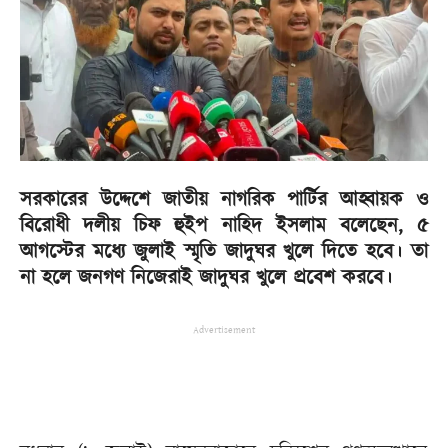
সরকারের উদ্দেশে জাতীয় নাগরিক পার্টির আহ্বায়ক ও
বিরোধী দলীয় চিফ হুইপ নাহিদ ইসলাম বলেছেন, ৫
আগস্টের মধ্যে জুলাই স্মৃতি জাদুঘর খুলে দিতে হবে। তা
না হলে জনগণ নিজেরাই জাদুঘর খুলে প্রবেশ করবে।
Advertisement