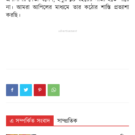
না। আমরা আপিলের মাধ্যমে তার কঠোর শাস্তি প্রত্যাশা
করছি।
Advertisement
এ সম্পর্কিত সংবাদ
সাম্প্রতিক