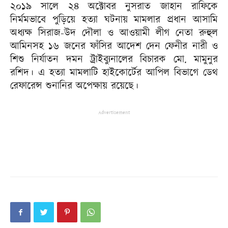
২০১৯ সালে ২৪ অক্টোবর নুসরাত জাহান রাফিকে
নির্মমভাবে পুড়িয়ে হত্যা ঘটনায় মামলার প্রধান আসামি
অধ্যক্ষ সিরাজ-উদ দৌলা ও আওয়ামী লীগ নেতা রুহুল
আমিনসহ ১৬ জনের ফাঁসির আদেশ দেন ফেনীর নারী ও
শিশু নির্যাতন দমন ট্রাইব্যুনালের বিচারক মো. মামুনুর
রশিদ। এ হত্যা মামলাটি হাইকোর্টের আপিল বিভাগে ডেথ
রেফারেন্স শুনানির অপেক্ষায় রয়েছে।
Advertisement