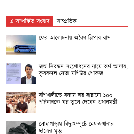
এ সম্পর্কিত সংবাদ
সাম্প্রতিক
ফের আলোচনায় অবৈধ স্লিপার বাস
জন্ম নিবন্ধন সংশোধনের নামে অর্থ আদায়,
কৃষকদল নেতা মশিউর শোকজ
বাঁশখালীতে বন্যায় ঘর হারানো ১০০
পরিবারকে ঘর তুলে দেবেন প্রধানমন্ত্রী
লোহাগাড়ায় বিদ্যুৎস্পৃষ্টে হেফজখানার
ছাত্রের মৃত্যু