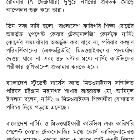
রোববার (৭ ফেব্রুয়ারি) দুপুরে নগরের প্রবর্তক মোড়ে
আন্দোলন শুরু করে তারা।
তিন দফা দাবি হলো- বাংলাদেশ কারিগরি শিক্ষা বোর্ডের
অন্তর্ভুক্ত ‘পেশেন্ট কেয়ার টেকনোলজি’ কোর্সকে নার্সিং
কোর্সের সমমর্যাদায় অন্তর্ভুক্ত করা যাবে না, পরিবার কল্যাণ
পরিদর্শিকাদের (এফডব্লিউবি) মিডওয়াইফসের পদমর্যাদা
দেওয়া যাবে না এবং ৪৮ ঘণ্টার মধ্যে নার্সিং কাউন্সিলের
পরীক্ষার স্থগিতাদেশ প্রত্যাহার করতে হবে।
বাংলাদেশ স্টুডেন্ট নার্সেস অ্যান্ড মিডওয়াইফস সম্মিলিত
পরিষদ চট্টগ্রাম মহানগর শাখার আহ্বায়ক মো. আমিনুল
ইসলাম বলেন, নার্সিং ও মিডওয়াইফস শিক্ষার্থীরা যোগ্যতার
পরিচয় দিয়ে পড়তে এসেছে।
বাংলাদেশ নার্সিং ও মিডওয়াইফারী কাউন্সিল এবং কারিগরি
পেশেন্ট কেয়ার টেকনোলজির মধ্যে কোর্স ক্যারিকুলামেরও