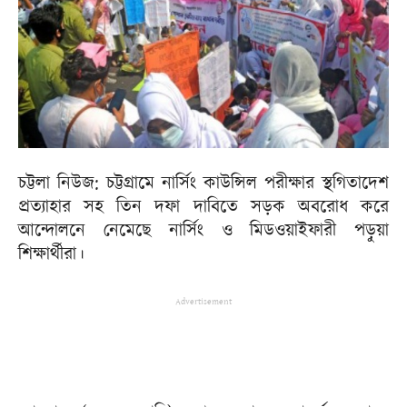
চট্টলা নিউজ: চট্টগ্রামে নার্সিং কাউন্সিল পরীক্ষার স্থগিতাদেশ
প্রত্যাহার সহ তিন দফা দাবিতে সড়ক অবরোধ করে
আন্দোলনে নেমেছে নার্সিং ও মিডওয়াইফারী পড়ুয়া
শিক্ষার্থীরা।
Advertisement