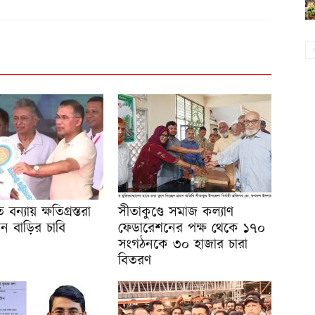
বন্যায় ক্ষতিগ্রস্তরা
সীতাকুণ্ডে সমাজ কল্যাণ
ন বাড়ির চাবি
ফেডারেশনের পক্ষ থেকে ১৭০
সংগঠনকে ৩০ হাজার চারা
বিতরণ