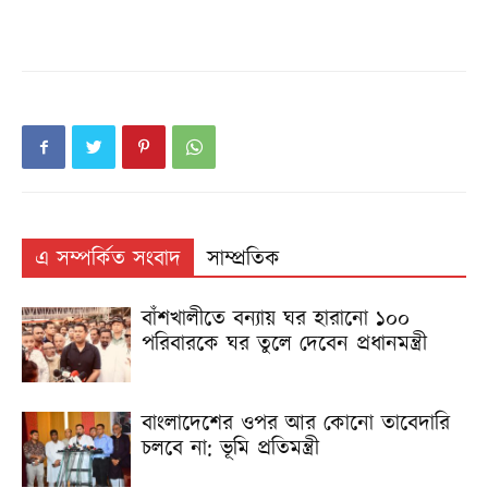
এ সম্পর্কিত সংবাদ
সাম্প্রতিক
বাঁশখালীতে বন্যায় ঘর হারানো ১০০
পরিবারকে ঘর তুলে দেবেন প্রধানমন্ত্রী
বাংলাদেশের ওপর আর কোনো তাবেদারি
চলবে না: ভূমি প্রতিমন্ত্রী