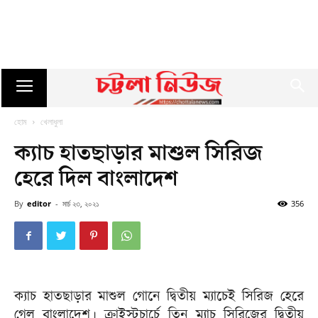
হোম
খেলাধুলা
ক্যাচ হাতছাড়ার মাশুল সিরিজ
হেরে দিল বাংলাদেশ
By
editor
-
মার্চ ২৩, ২০২১
356
ক্যাচ হাতছাড়ার মাশুল গোনে দ্বিতীয় ম্যাচেই সিরিজ হেরে
গেল বাংলাদেশ। ক্রাইস্টচার্চে তিন ম্যাচ সিরিজের দ্বিতীয়