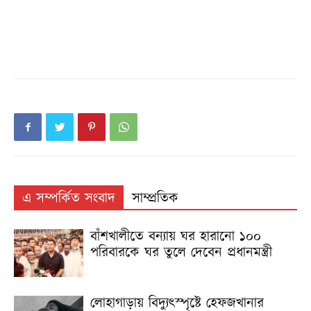
এ সম্পর্কিত সংবাদ
সাম্প্রতিক
বাঁশখালীতে বন্যায় ঘর হারানো ১০০
পরিবারকে ঘর তুলে দেবেন প্রধানমন্ত্রী
লোহাগাড়ায় বিদ্যুৎস্পৃষ্টে হেফজখানার