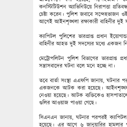
কনস্টিটিউশন অ্যাভিনিউয়ে নিরাপত্তা প্রতিব
চেষ্টা করেন। পুলিশ জবাবে সন্দেহভাজন ও
আগেই আইনশৃঙ্খলা রক্ষাকারী বাহিনীর দুই 
ক্যাপিটল পুলিশের ভারপ্রাপ্ত প্রধান ইয়োগা
বাহিনীর আহত দুই সদস্যের মধ্যে একজন 
মেট্রোপলিটন পুলিশ বিভাগের ভারপ্রাপ্ত প
সন্ত্রাসবাদের ঘটনা বলে মনে হচ্ছে না।
তবে বার্তা সংস্থা এএফপি জানায়, ঘটনার 
একজনকে আটক করা হয়েছে। আইনশৃঙ্খলা 
নেওয়া হয়েছে। আটক ব্যক্তিকেও হাসপাতালে 
গুলির আওয়াজ পাওয়া গেছে।
সিএনএন জানায়, ঘটনার পরপরই ক্যাপিটল
হয়েছে। এর আগে ৬ জানুয়ারির হামলার প