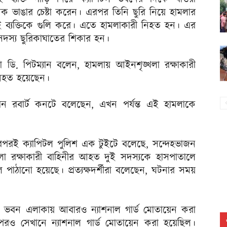
ন্ধক ভাঙার চেষ্টা করেন। এরপর তিনি ছুরি নিয়ে হামলার
ই ব্যক্তিকে গুলি করে। এতে হামলাকারী নিহত হন। এর
সদস্য ছুরিকাঘাতের শিকার হন।
ন্ডা ডি. পিটম্যান বলেন, হামলায় আইনশৃঙ্খলা রক্ষাকারী
নিহত হয়েছেন।
্রধান রবার্ট কনটে বলেছেন, এখন পর্যন্ত এই হামলাকে
পরপরই ক্যাপিটল পুলিশ এক টুইটে বলেছে, সন্দেহভাজন
রক্ষাকারী বাহিনীর আহত দুই সদস্যকে হাসপাতালে
পাঠানো হয়েছে। প্রত্যক্ষদর্শীরা বলেছেন, ঘটনার সময়
 ভবন এলাকায় আবারও ন্যাশনাল গার্ড মোতায়েন করা
রও সেখানে ন্যাশনাল গার্ড মোতায়েন করা হয়েছিল।