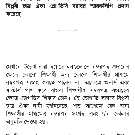
বিপ্লবী ছাত্র ঐক্য প্রো-ভিসি বরাবর স্মারকলিপি প্রদান
করেছে।
Advertisement
যেখানে উল্লেখ করা হয়েছে হলগুলোতে নম্বরপত্র প্রদানের
ক্ষেত্রে কোনো শিক্ষার্থী অন্য কোনো শিক্ষার্থীর মাধ্যমে
নম্বরপত্র সংগ্রহ করতে পারেন না। এক্ষেত্রে অনার্স এবং
মাস্টার্স পাশ করে যাওয়া শিক্ষার্থীরা নম্বরপত্র সংগ্রহের
ক্ষেত্রে ভোগান্তির শিকার হোন। এই ভোগান্তি লাঘবে বিপ্লবী
ছাত্র ঐক্য দাবী জানিয়েছে, শর্ত সাপেক্ষে যেন অন্য
শিক্ষার্থীর মাধ্যমেও নম্বরপত্র সংগ্রহ এবং ছবি তোলার
অনুমতি দেওয়া হয়।