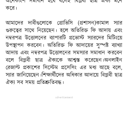
অনেকাংশ সমাধান হবে বলেই বিপ্লবী ছাত্র ঐক্য মনে
করে।
আমাদের দাবীগুলোকে প্রোভিসি (প্রশাসন)কামাল স্যার
গুরুত্বের সাথে নিয়েছেন। হলে অতিরিক্ত ফি আদায় এবং
নম্বরপত্র উত্তোলনের ব্যাপারটি প্রভোস্ট স্যারদের মিটিংয়ে
উপস্থাপন করবেন। অতিরিক্ত ফি আদায়ের সুস্পষ্ট ব্যাখ্যা
আদায় এবং নম্বরপত্র উত্তোলনের সমস্যার সমাধান করবেন
বলে বিপ্লবী ছাত্র ঐক্যকে আশ্বস্ত করেছেন।অনলাইন
রেজাল্ট প্রকাশের সিস্টেম প্রসেসিং এর মধ্য আছে বলে,
স্যার জানিয়েছেন।শিক্ষার্থীদের অধিকার আদায়ে বিপ্লবী ছাত্র
ঐক্য সব সময় প্রতিশ্রুতিবদ্ধ।
Advertisement