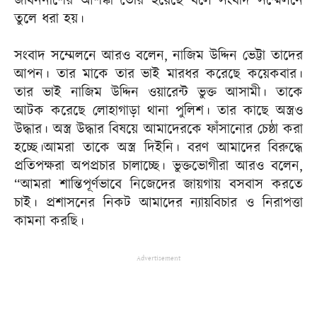
জীবননাশের আশঙ্কা তৈরি হয়েছে বলে সংবাদ সম্মেলনে
তুলে ধরা হয়।
সংবাদ সম্মেলনে আরও বলেন, নাজিম উদ্দিন ভেট্টা তাদের
আপন। তার মাকে তার ভাই মারধর করেছে কয়েকবার।
তার ভাই নাজিম উদ্দিন ওয়ারেন্ট ভুক্ত আসামী। তাকে
আটক করেছে লোহাগাড়া থানা পুলিশ। তার কাছে অস্ত্রও
উদ্ধার। অস্ত্র উদ্ধার বিষয়ে আমাদেরকে ফাঁসানোর চেষ্ঠা করা
হচ্ছে।আমরা তাকে অস্ত্র দিইনি। বরণ আমাদের বিরুদ্ধে
প্রতিপক্ষরা অপপ্রচার চালাচ্ছে। ভুক্তভোগীরা আরও বলেন,
“আমরা শান্তিপূর্ণভাবে নিজেদের জায়গায় বসবাস করতে
চাই। প্রশাসনের নিকট আমাদের ন্যায়বিচার ও নিরাপত্তা
কামনা করছি।
Advertisement