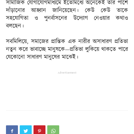
সামাজিক যোগাযোগমাধ্যমে ইতোমধ্যে অনেকেই তার পাশে
দাঁড়ানোর আহ্বান জানিয়েছেন। কেউ কেউ তাকে
সহযোগিতা ও পুনর্বাসনের উদ্যোগ নেওয়ার কথাও
বলছেন।
সবমিলিয়ে, সমাজের প্রান্তিক এক নারীর অসাধারণ প্রতিভা
নতুন করে ভাবাচ্ছে মানুষকে—প্রতিভা লুকিয়ে থাকতে পারে
যেকোনো সাধারণ মানুষের মাঝেই।
Advertisement